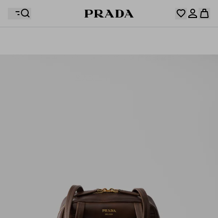
你的願望清單是空的。探索收藏，保存您最喜歡的物品並
您的購物袋是空的
在這裡收集它們。
登入或註冊個人帳戶。
登入或註冊個人帳戶。
您的購物袋是空的