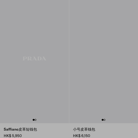
Saffiano皮革短钱包
小号皮革钱包
HK$ 5,950
HK$ 6,150