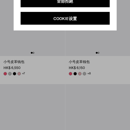
全部拒絕
COOKIE设置
小号皮革钱包
小号皮革钱包
HK$ 6,550
HK$ 6,150
PEONY PINK
DARK GREY
BLACK
ROSY BLUSH
+7
PEONY PINK
BLACK
ROSY BLUSH
DARK GREY
+8