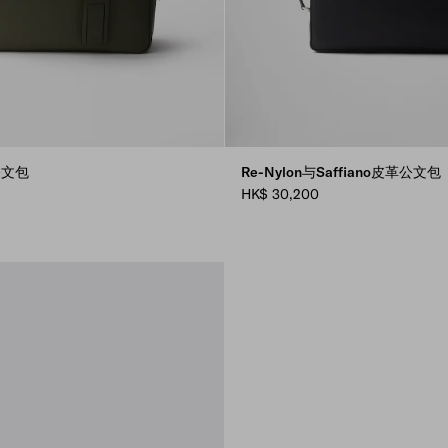
革公文包
Re-Nylon与Saffiano皮革公文包
HK$ 30,200