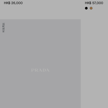
HK$ 26,000
HK$ 57,000
BLACK
CARAMEL
时装秀款