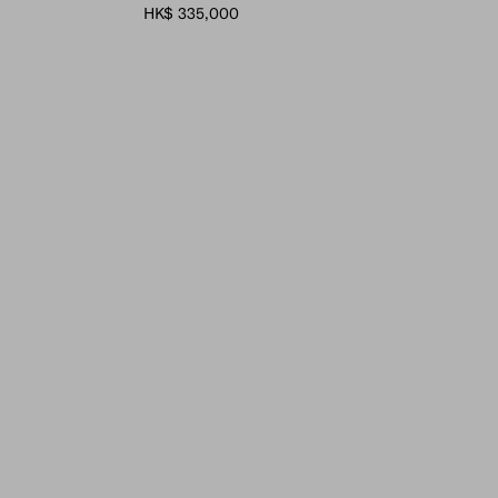
HK$ 335,000