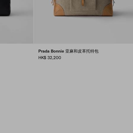
Prada Bonnie 亚麻和皮革托特包
HK$ 32,200