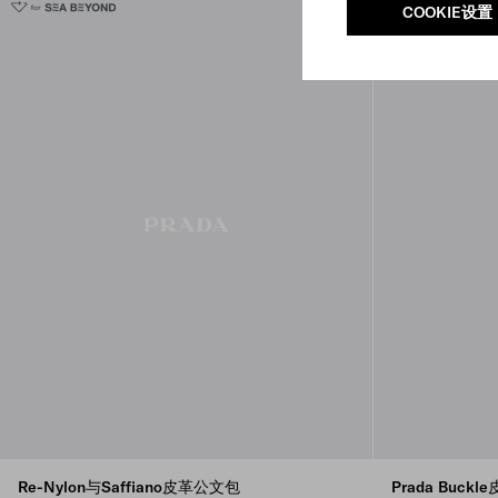
COOKIE设置
Re-Nylon与Saffiano皮革公文包
Prada Buc