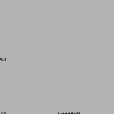
角形
公司
法律條款及細則