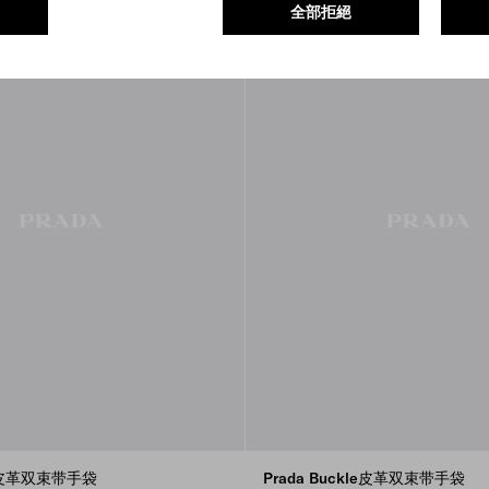
全部拒絕
kle皮革双束带手袋
Prada Buckle皮革双束带手袋