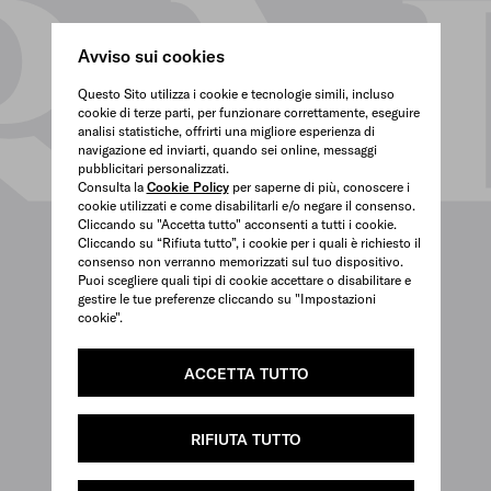
Avviso sui cookies
Questo Sito utilizza i cookie e tecnologie simili, incluso
cookie di terze parti, per funzionare correttamente, eseguire
analisi statistiche, offrirti una migliore esperienza di
navigazione ed inviarti, quando sei online, messaggi
pubblicitari personalizzati.
Consulta la
Cookie Policy
per saperne di più, conoscere i
cookie utilizzati e come disabilitarli e/o negare il consenso.
Cliccando su "Accetta tutto" acconsenti a tutti i cookie.
Cliccando su “Rifiuta tutto”, i cookie per i quali è richiesto il
consenso non verranno memorizzati sul tuo dispositivo.
Puoi scegliere quali tipi di cookie accettare o disabilitare e
gestire le tue preferenze cliccando su "Impostazioni
cookie".
ACCETTA TUTTO
RIFIUTA TUTTO