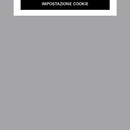
IMPOSTAZIONE COOKIE