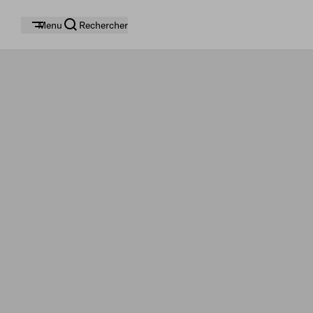
Menu
Rechercher