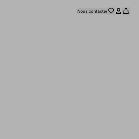
Nous contacter