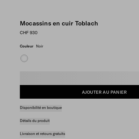
Mocassins en cuir Toblach
CHF 930
Couleur
Noir
Taille
AJOUTER AU PANIER
Disponibilité en boutique
Détails du produit
Livraison et retours gratuits