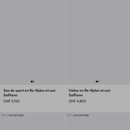
Sac de sport en Re-Nylon et cuir
Valise en Re-Nylon et cuir
Saffiano
Saffiano
CHF 3,150
CHF 4,800