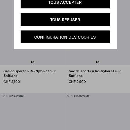
TOUS ACCEPTER
TOUS REFUSER
CONFIGURATION DES COOKIES
Sac de sport en Re-Nylon et cuir
Sac de sport en Re-Nylon et cuir
Saffiano
Saffiano
CHF 2,700
CHF 2,900