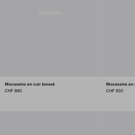
Mocassins en cuir brossé
Mocassins en 
CHF 890
CHF 930