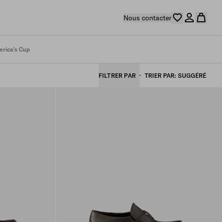
Nous contacter
rica's Cup
FILTRER PAR
TRIER PAR
SUGGÉRÉ