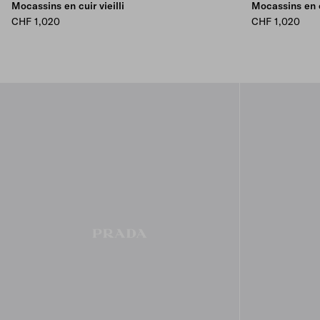
Mocassins en cuir vieilli
Mocassins en 
CHF 1,020
CHF 1,020