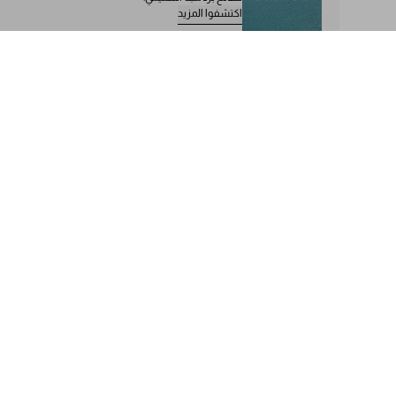
اكتشفوا المزيد