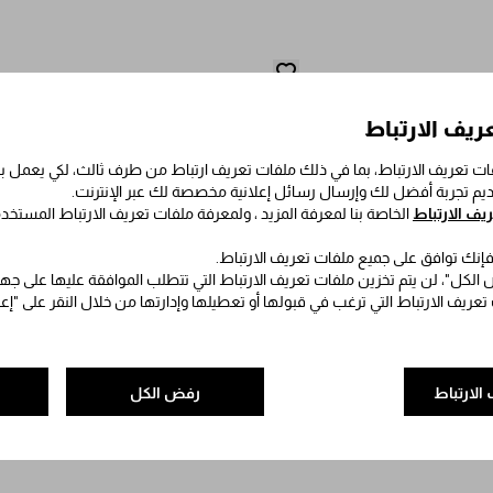
ريف الارتباط
ت تعريف الارتباط، بما في ذلك ملفات تعريف ارتباط من طرف ثالث، لكي يعمل
قديم تجربة أفضل لك وإرسال رسائل إعلانية مخصصة لك عبر الإنترنت.
ف الارتباط
الخاصة بنا لمعرفة المزيد ، ولمعرفة ملفات تعريف الارتباط المستخد
 فإنك توافق على جميع ملفات تعريف الارتباط.
الكل"، لن يتم تخزين ملفات تعريف الارتباط التي تتطلب الموافقة عليها على جه
 تعريف الارتباط التي ترغب في قبولها أو تعطيلها وإدارتها من خلال النقر على "إ
الارتباط
رفض الكل