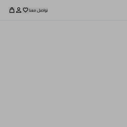
تواصل معنا