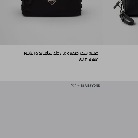
حقيبة سفر صغيرة من جلد سافيانو ورينايلون
SAR 4,400