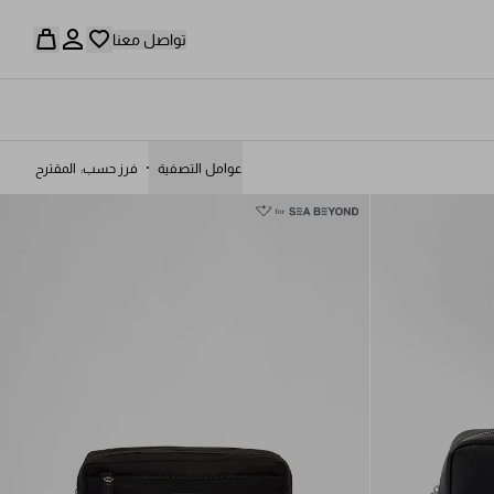
تواصل معنا
عوامل التصفية
فرز حسب
المقترح