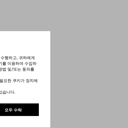
 수행하고, 귀하에게
쿠키를 이용하여 수집하
방법 및/또는 동의를
 필요한 쿠키가 장치에
있습니다.
모두 수락