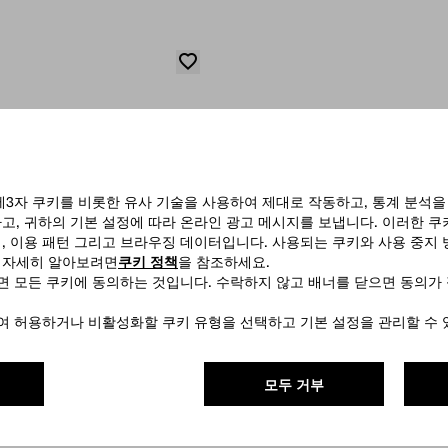
제3자 쿠키를 비롯한 유사 기술을 사용하여 제대로 작동하고, 통계 분석을
고, 귀하의 기본 설정에 따라 온라인 광고 메시지를 보냅니다. 이러한 
, 이용 패턴 그리고 브라우징 데이터입니다. 사용되는 쿠키와 사용 중지 
 자세히 알아보려면
쿠키 정책
을 참조하세요.
하면 모든 쿠키에 동의하는 것입니다. 수락하지 않고 배너를 닫으면 동의가
하여 허용하거나 비활성화할 쿠키 유형을 선택하고 기본 설정을 관리할 수 
모두 거부