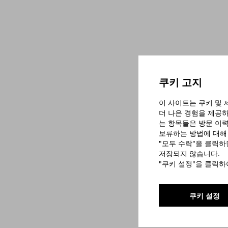
쿠키 고지
이 사이트는 쿠키 및 
더 나은 경험을 제공하
는 항목들은 방문 이력
보류하는 방법에 대해
"모두 수락"을 클릭
저장되지 않습니다.
"쿠키 설정"을 클릭
쿠키 설정