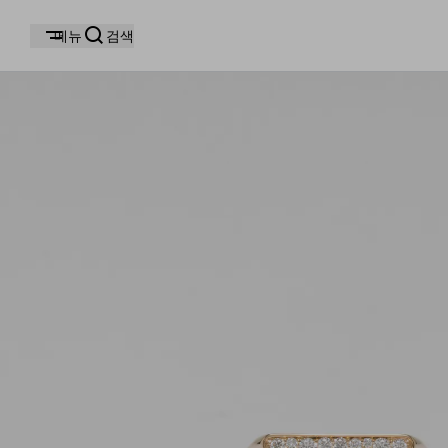
메뉴
검색