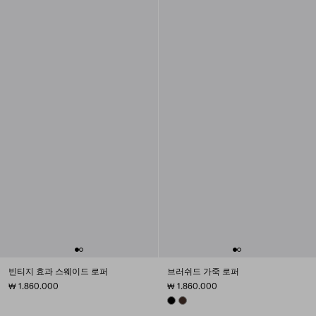
빈티지 효과 스웨이드 로퍼
브러쉬드 가죽 로퍼
₩ 1.860.000
₩ 1.860.000
BLACK
SIENNA