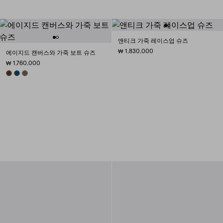
앤티크 가죽 레이스업 슈즈
₩ 1.830.000
에이지드 캔버스와 가죽 보트 슈즈
₩ 1.760.000
TOBACCO
BALTIC BLUE
FOREST GREEN