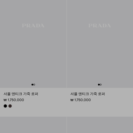
셔플 앤티크 가죽 로퍼
셔플 앤티크 가죽 로퍼
₩ 1.750.000
₩ 1.750.000
BLACK
DARK BROWN