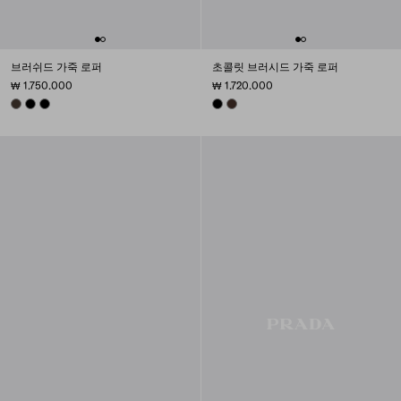
브러쉬드 가죽 로퍼
초콜릿 브러시드 가죽 로퍼
₩ 1.750.000
₩ 1.720.000
BURNT BROWN
BLACK
BLACK
BLACK
SIENNA