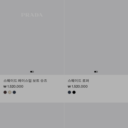
스웨이드 레이스업 보트 슈즈
스웨이드 로퍼
₩ 1.520.000
₩ 1.520.000
DARK BROWN
DESERT
NAVY
NAVY
BLACK