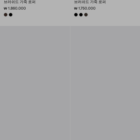
브러쉬드 가죽 로퍼
브러쉬드 가죽 로퍼
₩ 1.860.000
₩ 1.750.000
SIENNA
BLACK
BLACK
BLACK
BURNT BROWN