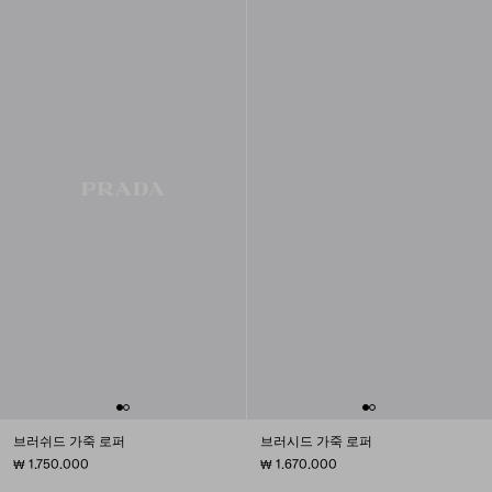
브러쉬드 가죽 로퍼
브러시드 가죽 로퍼
₩ 1.750.000
₩ 1.670.000