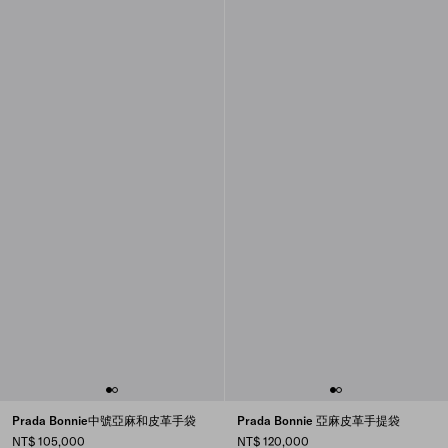
Prada Bonnie中號亞麻和皮革手袋
Prada Bonnie 亞麻皮革手提袋
NT$ 105,000
NT$ 120,000