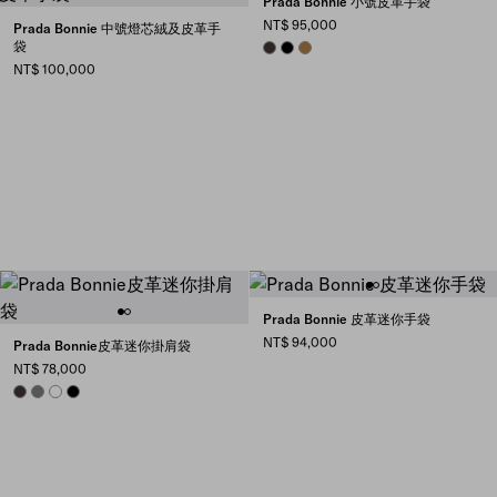
Prada Bonnie 小號皮革手袋
NT$ 95,000
Prada Bonnie 中號燈芯絨及皮革手
袋
DARK BROWN
BLACK
CAMEO
NT$ 100,000
Prada Bonnie 皮革迷你手袋
NT$ 94,000
Prada Bonnie皮革迷你掛肩袋
NT$ 78,000
DARK BROWN
PEWTER
WHITE
BLACK