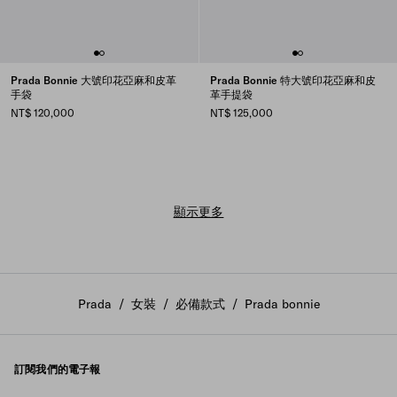
Prada Bonnie 大號印花亞麻和皮革
Prada Bonnie 特大號印花亞麻和皮
手袋
革手提袋
NT$ 120,000
NT$ 125,000
顯示更多
Prada
/
女裝
/
必備款式
/
Prada bonnie
訂閱我們的電子報