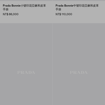
Prada Bonnie小號印花亞麻和皮革
Prada Bonnie中號印花亞麻和皮革
手袋
手袋
NT$ 86,000
NT$ 110,000