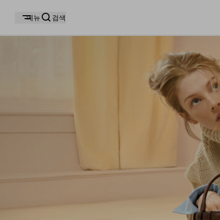
메뉴
검색