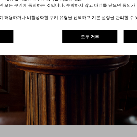
하면 모든 쿠키에 동의하는 것입니다. 수락하지 않고 배너를 닫으면 동의가
하여 허용하거나 비활성화할 쿠키 유형을 선택하고 기본 설정을 관리할 수 
모두 거부