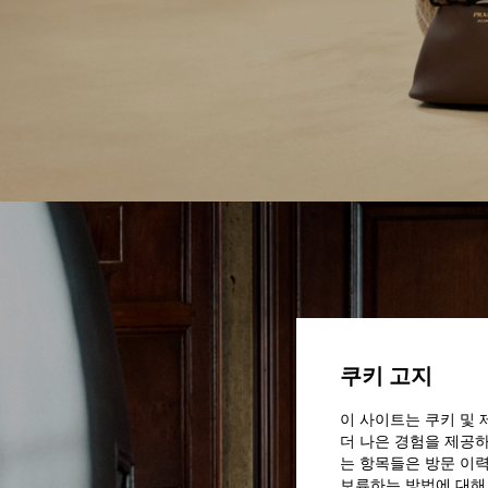
살펴보기
쿠키 고지
이 사이트는 쿠키 및 
더 나은 경험을 제공하
는 항목들은 방문 이력
보류하는 방법에 대해