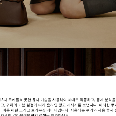
제3자 쿠키를 비롯한 유사 기술을 사용하여 제대로 작동하고, 통계 분석을
고, 귀하의 기본 설정에 따라 온라인 광고 메시지를 보냅니다. 이러한 
, 이용 패턴 그리고 브라우징 데이터입니다. 사용되는 쿠키와 사용 중지 
 자세히 알아보려면
쿠키 정책
을 참조하세요.