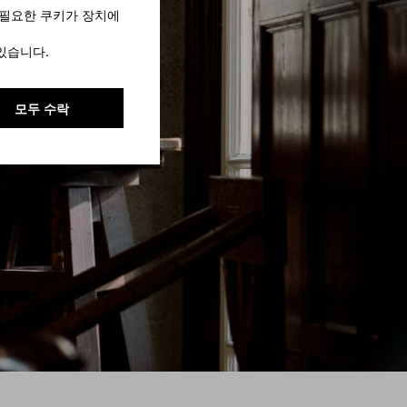
 필요한 쿠키가 장치에
있습니다.
모두 수락