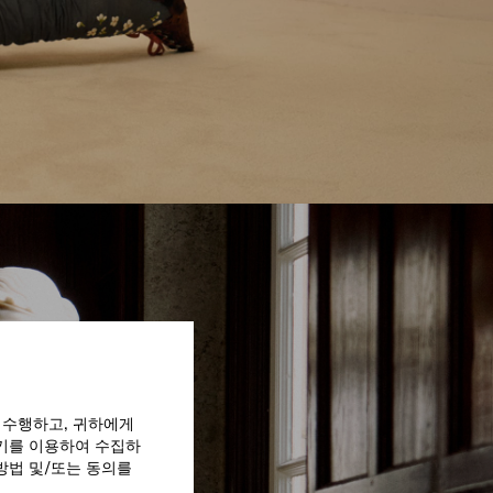
 수행하고, 귀하에게
쿠키를 이용하여 수집하
방법 및/또는 동의를