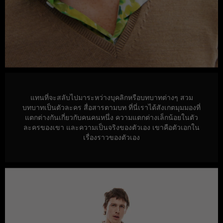
แทนที่จะสลับไปมาระหว่างบุคลิกหรือบทบาทต่างๆ สวม
บทบาทเป็นตัวละคร สื่อสารตามบท ที่นี่เราได้สังเกตมุมมองที่
แตกต่างกันเกี่ยวกับคนคนหนึ่ง ความแตกต่างเล็กน้อยในตัว
ละครของเขา และความเป็นจริงของตัวเอง เขาคือตัวเอกใน
เรื่องราวของตัวเอง