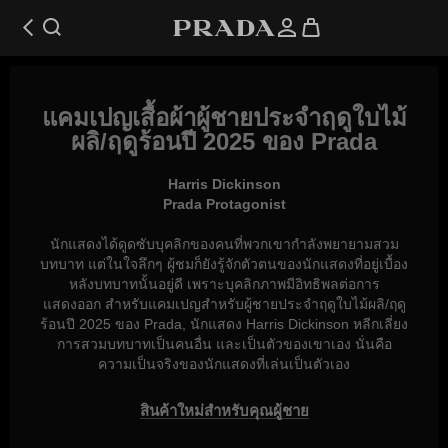
แคมเปญเสื้อผ้าผู้ชายประจำฤดูใบไม้
ผลิ/ฤดูร้อนปี 2025 ของ Prada
Harris Dickinson
Prada Protagonist
นักแสดงได้ดูดซับบุคลิกของคนที่พวกเขากำลังพยายามสวม
บทบาท แต่ในใจลึกๆ ผู้ชมก็ยังรู้จักตัวตนของนักแสดงที่อยู่เบื้อง
หลังบทบาทนั้นอยู่ดี เพราะบุคลิกภาพมีอิทธิพลต่อการ
แสดงออก สำหรับแคมเปญสำหรับผู้ชายประจำฤดูใบไม้ผลิ/ฤดู
ร้อนปี 2025 ของ Prada, นักแสดง Harris Dickinson หลีกเลี่ยง
การสวมบทบาทเป็นคนอื่น และเป็นตัวของเขาเอง นั่นคือ
ความเป็นจริงของนักแสดงที่เล่นเป็นตัวเอง
สินค้าใหม่สำหรับคุณผู้ชาย