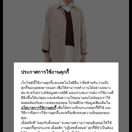
ประกาศการใช้งานคุกกี้
เว็บไซต์นี้ใช้งานคุกกี้และเทคโนโลยีอื่น ๆ ที่คล้ายกัน รวมถึง
คุกกี้ของบุคคลภายนอก เพื่อให้สามารถทำงานได้อย่างเหมาะ
สม ช่วยวิเคราะห์ข้อมูลทางสถิติ มอบประสบการณ์การใช้งานที่
ดียิ่งขึ้นให้แก่คุณ และส่งข้อความโฆษณาออนไลน์ของเราให้
สอดคล้องกับความชอบของคุณ โปรดศึกษาข้อมูลเพิ่มเติมใน
นโยบายการใช้งานคุกกี้
เพื่อให้ทราบถึงประเภทคุกกี้ที่ใช้ และ
วิธีการปิดการใช้งานคุกกี้และ/หรือเพิกถอนความยินยอมของ
คุณ
เมื่อคลิกที่ "ยอมรับทั้งหมด" จะหมายความว่าคุณยินยอมให้ใช้
งานคุกกี้ทุกประเภท เมื่อคลิก "ปฏิเสธทั้งหมด" คุกกี้ที่จำเป็นต้อง