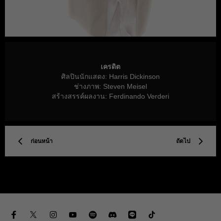
เครดิต
ศิลปินนักแสดง: Harris Dickinson
ช่างภาพ: Steven Meisel
สร้างสรรค์ผลงาน: Ferdinando Verderi
ก่อนหน้า
ถัดไป
Facebook
Twitter
Instagram
YouTube
Spotify
Discord
Line
TikTok