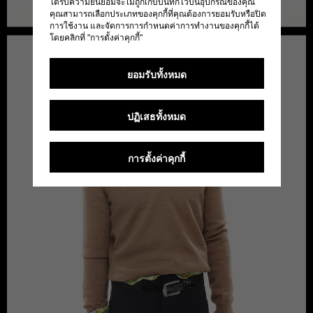
ได้รับความยินยอมจะไม่ถูกเก็บบันทึกไว้บนอุปกรณ์ของคุณ
คุณสามารถเลือกประเภทของคุกกี้ที่คุณต้องการยอมรับหรือปิด
การใช้งาน และจัดการการกำหนดค่าการทำงานของคุกกี้ได้
โดยคลิกที่ "การตั้งค่าคุกกี้"
ยอมรับทั้งหมด
ปฏิเสธทั้งหมด
การตั้งค่าคุกกี้