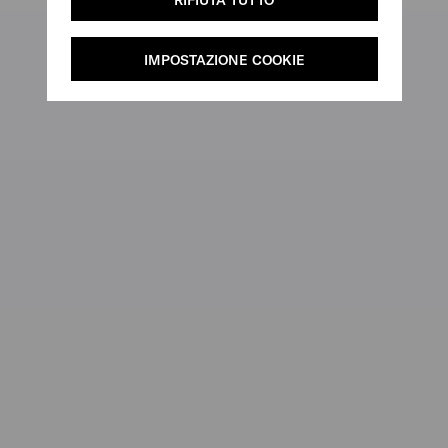
IMPOSTAZIONE COOKIE